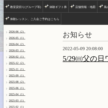
教室貸切り(グループ等)
体験ギフト券
店舗情報・地図
風
体験レッスン、ご入会ご予約はこちら
お知らせ
2026-06（2）
2026-05（1）
2026-04（2）
2022-05-09 20:08:00
2026-03（1）
5/29㈰父の
2026-02（1）
2025-12（2）
2025-11（1）
2025-09（1）
2025-08（2）
2025-06（1）
2025-04（1）
2025-03（1）
2025-02（1）