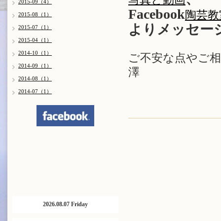
2015-09（4）
Facebook
陶芸教室
2015-08（1）
よりメッセー
2015-07（1）
2015-04（1）
2014-10（1）
ご不安な点やご
2014-09（1）
澤
2014-08（1）
2014-07（1）
2026.08.07 Friday