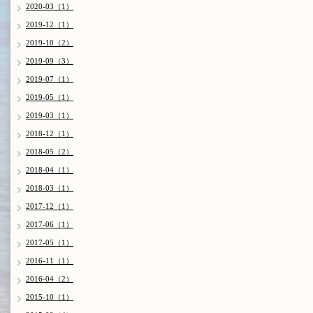
2020-03（1）
2019-12（1）
2019-10（2）
2019-09（3）
2019-07（1）
2019-05（1）
2019-03（1）
2018-12（1）
2018-05（2）
2018-04（1）
2018-03（1）
2017-12（1）
2017-06（1）
2017-05（1）
2016-11（1）
2016-04（2）
2015-10（1）