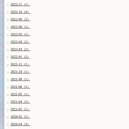
2022-11（1）
2022-10（4）
2022-09（3）
2022-06（1）
2022-05（1）
2022-04（1）
2022-03（2）
2022-01（2）
2021-11（1）
2021-10（1）
2021-09（1）
2021-06（1）
2021-05（1）
2021-04（2）
2021-01（1）
2020-05（2）
2020-04（3）