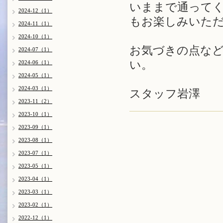
いままで通って
2024-12（1）
もお楽しみいた
2024-11（1）
2024-10（1）
お気づきの点な
2024-07（1）
い。
2024-06（1）
2024-05（1）
2024-03（1）
スタッフ岩澤
2023-11（2）
2023-10（1）
2023-09（1）
2023-08（1）
2023-07（1）
2023-05（1）
2023-04（1）
2023-03（1）
2023-02（1）
2022-12（1）