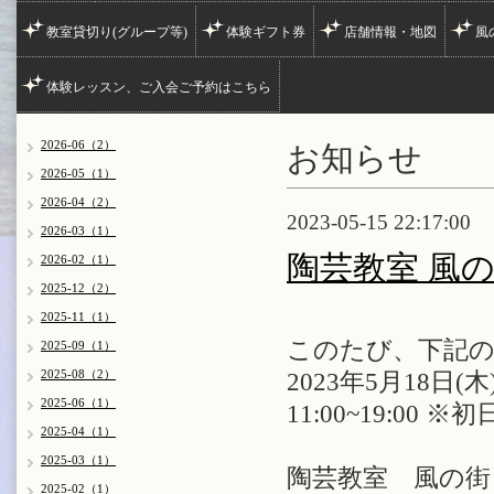
教室貸切り(グループ等)
体験ギフト券
店舗情報・地図
風
体験レッスン、ご入会ご予約はこちら
お知らせ
2026-06（2）
2026-05（1）
2026-04（2）
2023-05-15 22:17:00
2026-03（1）
陶芸教室 風の
2026-02（1）
2025-12（2）
2025-11（1）
このたび、下記の
2025-09（1）
2025-08（2）
2023年5月18日(木
2025-06（1）
11:00~19:00 ※
2025-04（1）
2025-03（1）
陶芸教室 風の街
2025-02（1）