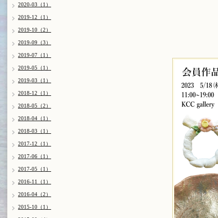
2020-03（1）
2019-12（1）
2019-10（2）
2019-09（3）
2019-07（1）
2019-05（1）
2019-03（1）
2018-12（1）
2018-05（2）
2018-04（1）
2018-03（1）
2017-12（1）
2017-06（1）
2017-05（1）
2016-11（1）
2016-04（2）
2015-10（1）