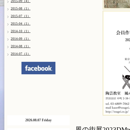
2015-09（4）
2015-08（1）
2015-07（1）
2015-04（1）
2014-10（1）
2014-09（1）
2014-08（1）
2014-07（1）
2026.08.07 Friday
風の街展2023DMwe