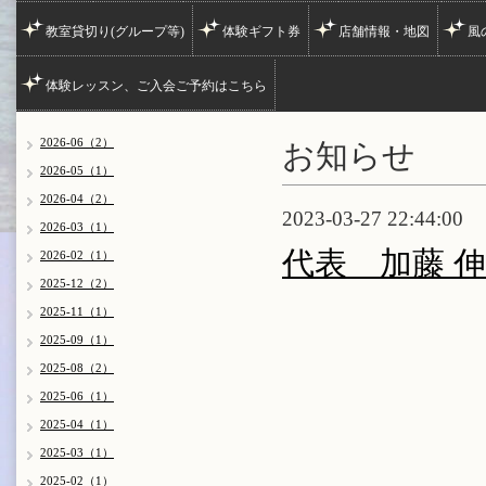
教室貸切り(グループ等)
体験ギフト券
店舗情報・地図
風
体験レッスン、ご入会ご予約はこちら
お知らせ
2026-06（2）
2026-05（1）
2026-04（2）
2023-03-27 22:44:00
2026-03（1）
代表 加藤 
2026-02（1）
2025-12（2）
2025-11（1）
2025-09（1）
2025-08（2）
2025-06（1）
2025-04（1）
2025-03（1）
2025-02（1）