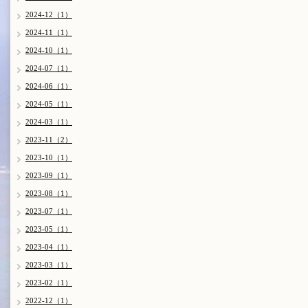
2024-12（1）
2024-11（1）
2024-10（1）
2024-07（1）
2024-06（1）
2024-05（1）
2024-03（1）
2023-11（2）
2023-10（1）
2023-09（1）
2023-08（1）
2023-07（1）
2023-05（1）
2023-04（1）
2023-03（1）
2023-02（1）
2022-12（1）