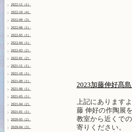
2022-11（1）
2022-10（4）
2022-09（3）
2022-06（1）
2022-05（1）
2022-04（1）
2022-03（2）
2022-01（2）
2021-11（1）
2021-10（1）
2021-09（1）
2023加藤伸好髙島
2021-06（1）
2021-05（1）
上記にありますよ
2021-04（2）
藤 伸好の作陶展
2021-01（1）
教室から近くで
2020-05（2）
寄りください。
2020-04（3）