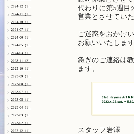
代わりに第5週目
2024-12（1）
2024-11（1）
営業とさせてい
2024-10（1）
2024-07（1）
ご迷惑をおかけ
2024-06（1）
お願いいたしま
2024-05（1）
2024-03（1）
急ぎのご連絡は
2023-11（2）
ます。
2023-10（1）
2023-09（1）
2023-08（1）
2023-07（1）
2023-05（1）
2023-04（1）
2023-03（1）
2023-02（1）
スタッフ岩澤
2022-12（1）