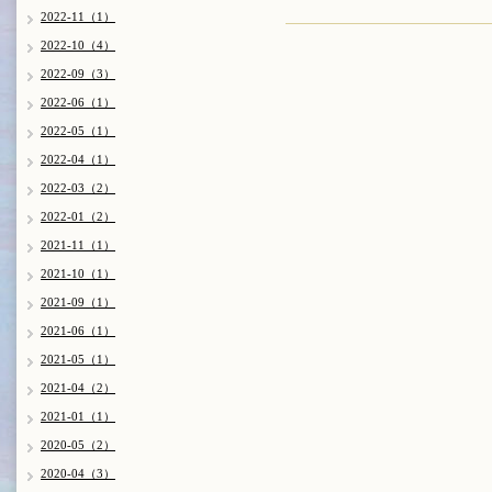
2022-11（1）
2022-10（4）
2022-09（3）
2022-06（1）
2022-05（1）
2022-04（1）
2022-03（2）
2022-01（2）
2021-11（1）
2021-10（1）
2021-09（1）
2021-06（1）
2021-05（1）
2021-04（2）
2021-01（1）
2020-05（2）
2020-04（3）