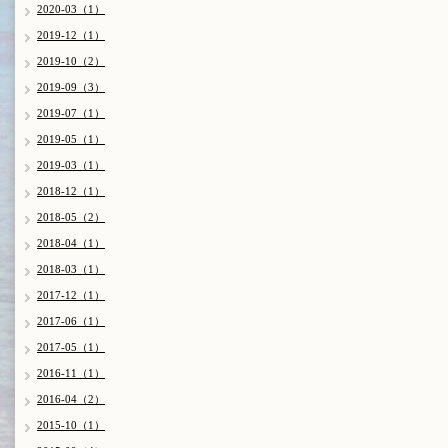
2020-03（1）
2019-12（1）
2019-10（2）
2019-09（3）
2019-07（1）
2019-05（1）
2019-03（1）
2018-12（1）
2018-05（2）
2018-04（1）
2018-03（1）
2017-12（1）
2017-06（1）
2017-05（1）
2016-11（1）
2016-04（2）
2015-10（1）