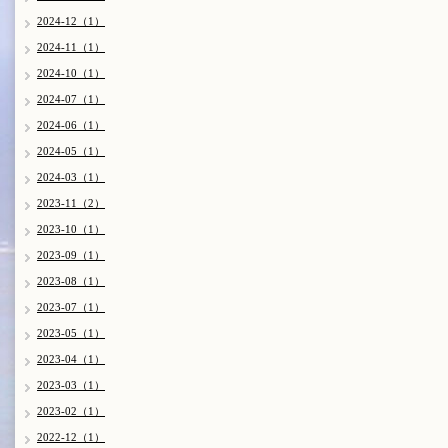
2024-12（1）
2024-11（1）
2024-10（1）
2024-07（1）
2024-06（1）
2024-05（1）
2024-03（1）
2023-11（2）
2023-10（1）
2023-09（1）
2023-08（1）
2023-07（1）
2023-05（1）
2023-04（1）
2023-03（1）
2023-02（1）
2022-12（1）