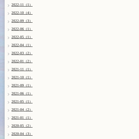
2022-11（1）
2022-10（4）
2022-09（3）
2022-06（1）
2022-05（1）
2022-04（1）
2022-03（2）
2022-01（2）
2021-11（1）
2021-10（1）
2021-09（1）
2021-06（1）
2021-05（1）
2021-04（2）
2021-01（1）
2020-05（2）
2020-04（3）