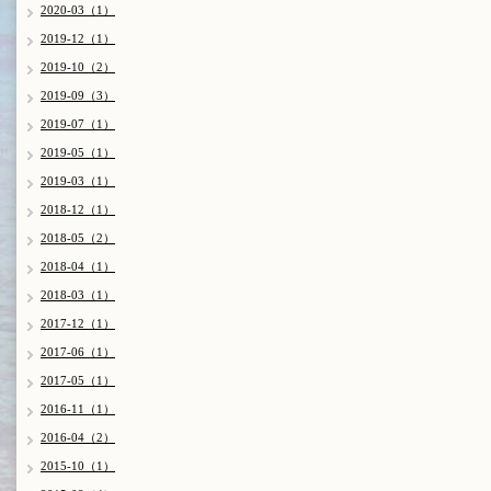
2020-03（1）
2019-12（1）
2019-10（2）
2019-09（3）
2019-07（1）
2019-05（1）
2019-03（1）
2018-12（1）
2018-05（2）
2018-04（1）
2018-03（1）
2017-12（1）
2017-06（1）
2017-05（1）
2016-11（1）
2016-04（2）
2015-10（1）