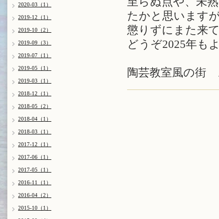
至らぬ点や、未
2020-03（1）
たかと思います
2019-12（1）
懲りずにまた来
2019-10（2）
どうぞ2025年
2019-09（3）
2019-07（1）
2019-05（1）
陶芸教室風の街 
2019-03（1）
2018-12（1）
2018-05（2）
2018-04（1）
2018-03（1）
2017-12（1）
2017-06（1）
2017-05（1）
2016-11（1）
2016-04（2）
2015-10（1）