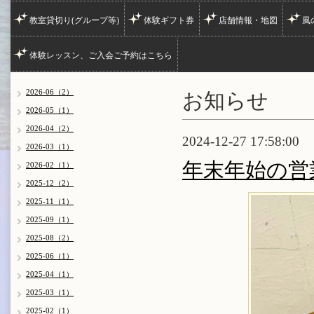
教室貸切り(グループ等)
体験ギフト券
店舗情報・地図
風
体験レッスン、ご入会ご予約はこちら
お知らせ
2026-06（2）
2026-05（1）
2026-04（2）
2024-12-27 17:58:00
2026-03（1）
年末年始の営
2026-02（1）
2025-12（2）
2025-11（1）
2025-09（1）
2025-08（2）
2025-06（1）
2025-04（1）
2025-03（1）
2025-02（1）